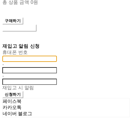
총 상품 금액
0원
구매하기
장바구니에 담기
재입고 알림 신청
휴대폰 번호
-
-
재입고 시 알림
신청하기
페이스북
카카오톡
네이버 블로그