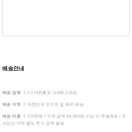
배송안내
배송 업체 ㅣ
CJ 대한통운 (1588-1255)
배송 지역 ㅣ
대한민국 전지역 및 해외 배송
배송 비용 ㅣ
3,000원 / 구매 금액 50,000원 이상 시 무료배송 / 도
서산간 지역 별도 추가 금액 발생