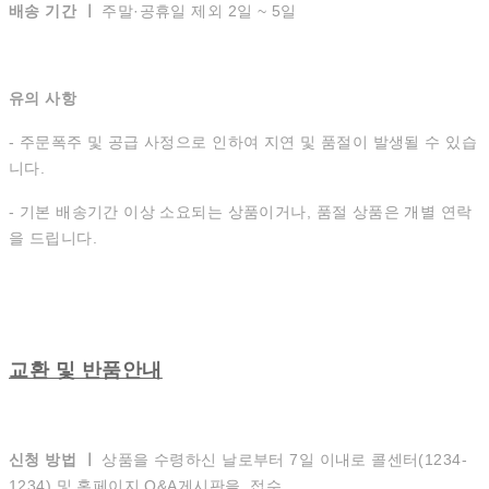
배송 기간 ㅣ
주말·공휴일 제외 2일 ~ 5일
유의 사항
- 주문폭주 및 공급 사정으로 인하여 지연 및 품절이 발생될 수 있습
니다.
- 기본 배송기간 이상 소요되는 상품이거나, 품절 상품은 개별 연락
을 드립니다.
교환 및 반품안내
신청 방법 ㅣ
상품을 수령하신 날로부터 7일 이내로 콜센터(1234-
1234) 및 홈페이지 Q&A게시판을 접수