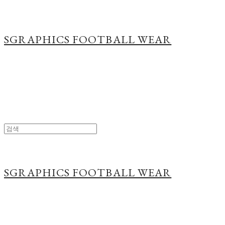
SGRAPHICS FOOTBALL WEAR
SGRAPHICS FOOTBALL WEAR