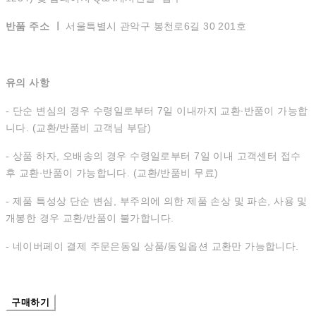
반품 주소 ㅣ
서울특별시 관악구 봉천로6길 30 201호
유의 사항
- 단순 변심의 경우 수령일로부터 7일 이내까지 교환∙반품이 가능합
니다. (교환/반품비 고객님 부담)
- 상품 하자, 오배송의 경우 수령일로부터 7일 이내 고객센터 접수
후 교환∙반품이 가능합니다. (교환/반품비 무료)
- 제품 특성상 단순 변심, 부주의에 의한 제품 손상 및 파손, 사용 및
개봉한 경우 교환/반품이 불가합니다.
- 네이버페이 결제 주문은동일 상품/동일옵션 교환만 가능합니다.
구매하기