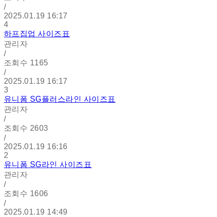
/
2025.01.19 16:17
4
하프집업 사이즈표
관리자
/
조회수
1165
/
2025.01.19 16:17
3
유니폼 SG플러스라인 사이즈표
관리자
/
조회수
2603
/
2025.01.19 16:16
2
유니폼 SG라인 사이즈표
관리자
/
조회수
1606
/
2025.01.19 14:49