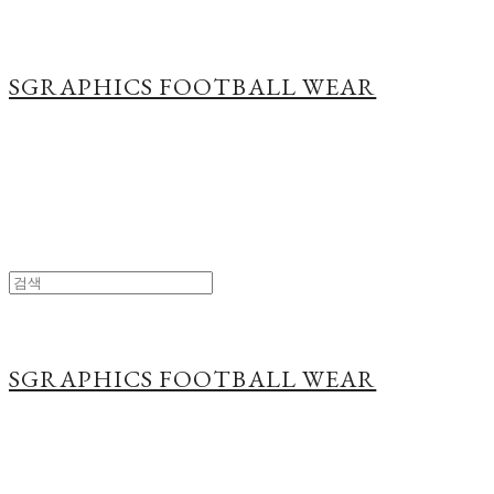
SGRAPHICS FOOTBALL WEAR
SGRAPHICS FOOTBALL WEAR