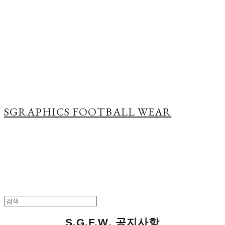
Cart
장바구니
SGRAPHICS FOOTBALL WEAR
S.G.F.W. 공지사항