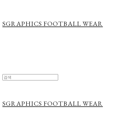
SGRAPHICS FOOTBALL WEAR
SGRAPHICS FOOTBALL WEAR