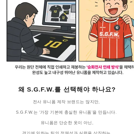
왜 S.G.F.W.를 선택해야 하나요?
전사 유니폼 제작 브랜드는 많지만,
S.G.F.W.는 ‘가장 기본에 충실한 유니폼’을 만듭니다.
유니폼은 단순한 옷이 아닌,
경기에 임하는 팀의 정체성과 실력을 상징하는