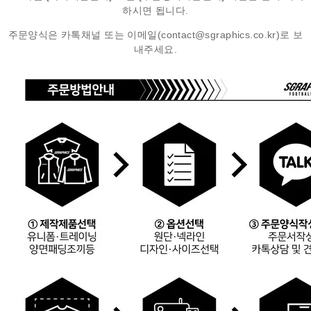
하시면 됩니다.
주문양식은 카톡채널 또는
이메일(contact@sgraphics.co.kr)
로 보
내주세요.