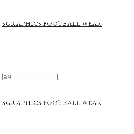
SGRAPHICS FOOTBALL WEAR
SGRAPHICS FOOTBALL WEAR