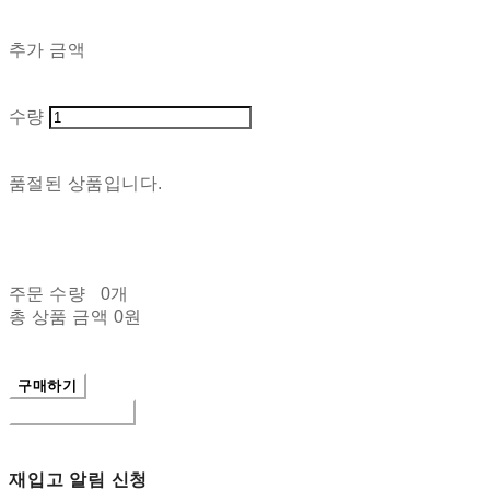
추가 금액
수량
품절된 상품입니다.
주문 수량
0개
총 상품 금액
0원
구매하기
장바구니에 담기
재입고 알림 신청