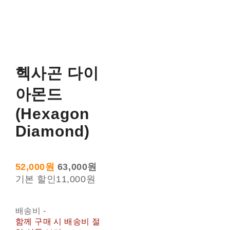
헥사곤 다이
아몬드
(Hexagon
Diamond)
52,000원
63,000원
기본 할인
11,000원
배송비
-
함께 구매 시 배송비 절