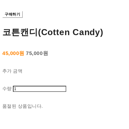
구매하기
코튼캔디(Cotten Candy)
45,000원
75,000원
추가 금액
수량
품절된 상품입니다.