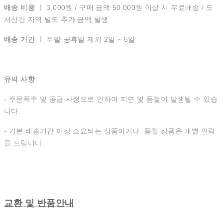
배송 비용 ㅣ
3,000원 / 구매 금액 50,000원 이상 시 무료배송 / 도
서산간 지역 별도 추가 금액 발생
배송 기간 ㅣ
주말·공휴일 제외 2일 ~ 5일
유의 사항
- 주문폭주 및 공급 사정으로 인하여 지연 및 품절이 발생될 수 있습
니다.
- 기본 배송기간 이상 소요되는 상품이거나, 품절 상품은 개별 연락
을 드립니다.
교환 및 반품안내