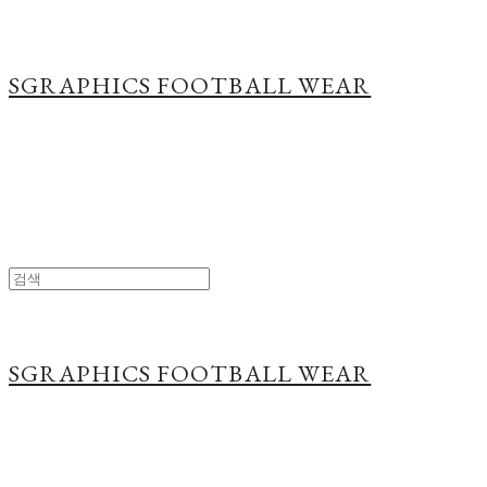
SGRAPHICS FOOTBALL WEAR
SGRAPHICS FOOTBALL WEAR