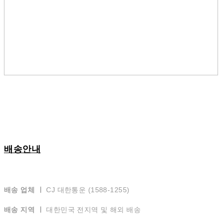
배송안내
배송 업체 ㅣ
CJ 대한통운 (1588-1255)
배송 지역 ㅣ
대한민국 전지역 및 해외 배송