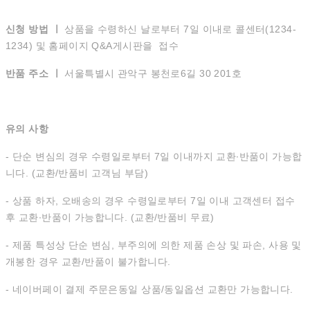
신청 방법 ㅣ
상품을 수령하신 날로부터 7일 이내로 콜센터(1234-
1234) 및 홈페이지 Q&A게시판을 접수
반품 주소 ㅣ
서울특별시 관악구 봉천로6길 30 201호
유의 사항
- 단순 변심의 경우 수령일로부터 7일 이내까지 교환∙반품이 가능합
니다. (교환/반품비 고객님 부담)
- 상품 하자, 오배송의 경우 수령일로부터 7일 이내 고객센터 접수
후 교환∙반품이 가능합니다. (교환/반품비 무료)
- 제품 특성상 단순 변심, 부주의에 의한 제품 손상 및 파손, 사용 및
개봉한 경우 교환/반품이 불가합니다.
- 네이버페이 결제 주문은동일 상품/동일옵션 교환만 가능합니다.