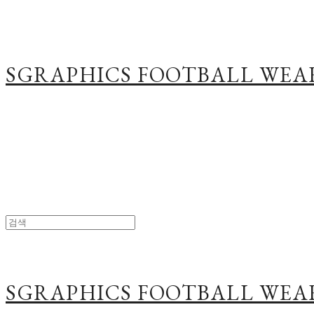
SGRAPHICS FOOTBALL WEA
SGRAPHICS FOOTBALL WEA