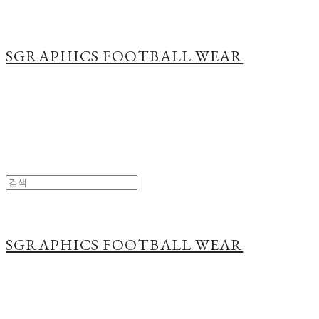
SGRAPHICS FOOTBALL WEAR
SGRAPHICS FOOTBALL WEAR