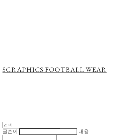
Cart
장바구니
SGRAPHICS FOOTBALL WEAR
글쓴이
내용