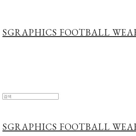
SGRAPHICS FOOTBALL WEA
SGRAPHICS FOOTBALL WEA