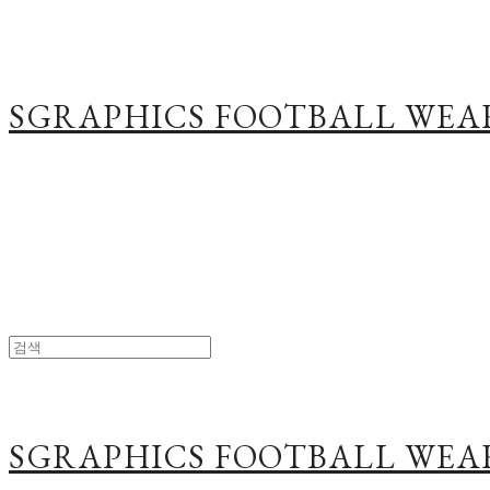
SGRAPHICS FOOTBALL WEA
SGRAPHICS FOOTBALL WEA