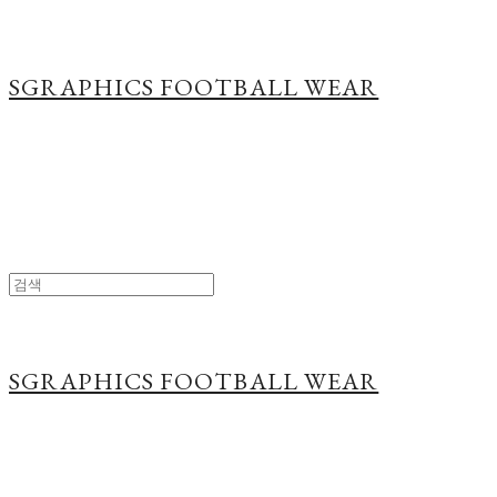
SGRAPHICS FOOTBALL WEAR
SGRAPHICS FOOTBALL WEAR