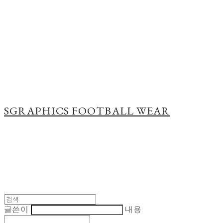
Cart
장바구니
SGRAPHICS FOOTBALL WEAR
글쓴이
내용