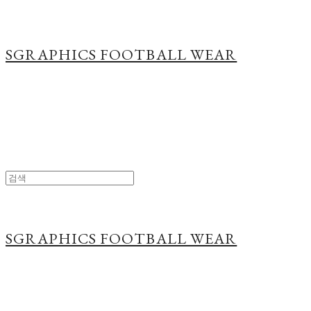
SGRAPHICS FOOTBALL WEAR
SGRAPHICS FOOTBALL WEAR