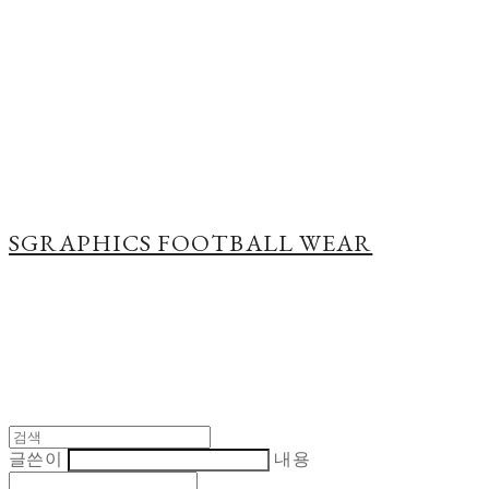
Cart
장바구니
SGRAPHICS FOOTBALL WEAR
글쓴이
내용