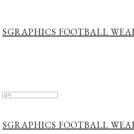
SGRAPHICS FOOTBALL WEA
SGRAPHICS FOOTBALL WEA