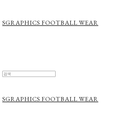
SGRAPHICS FOOTBALL WEAR
SGRAPHICS FOOTBALL WEAR