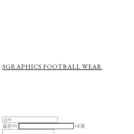
Cart
장바구니
SGRAPHICS FOOTBALL WEAR
글쓴이
내용