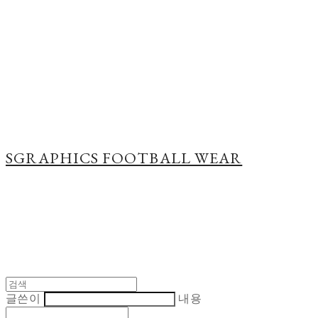
Cart
장바구니
SGRAPHICS FOOTBALL WEAR
글쓴이
내용