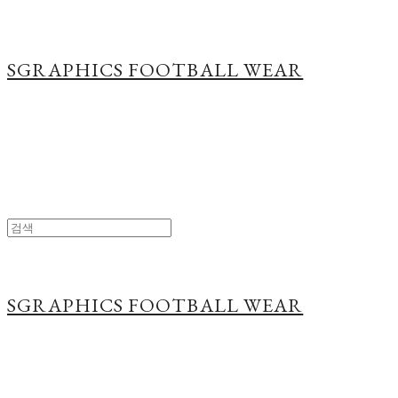
SGRAPHICS FOOTBALL WEAR
SGRAPHICS FOOTBALL WEAR