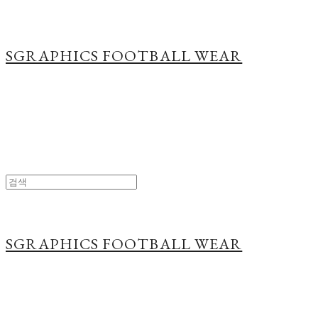
SGRAPHICS FOOTBALL WEAR
SGRAPHICS FOOTBALL WEAR