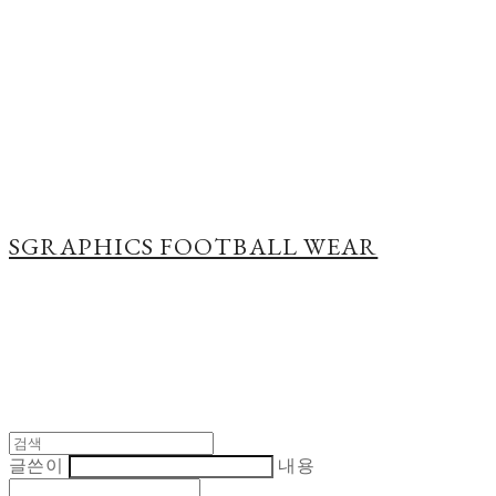
Cart
장바구니
SGRAPHICS FOOTBALL WEAR
글쓴이
내용