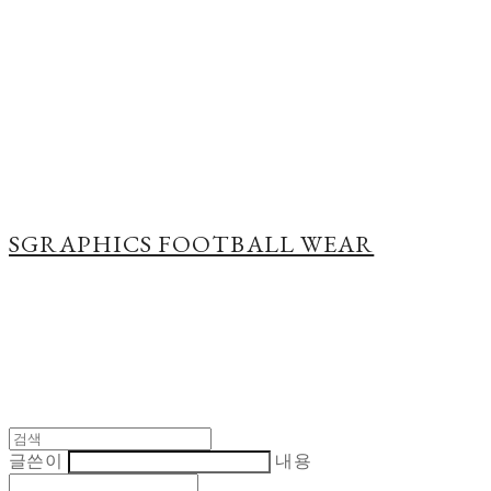
Cart
장바구니
SGRAPHICS FOOTBALL WEAR
글쓴이
내용