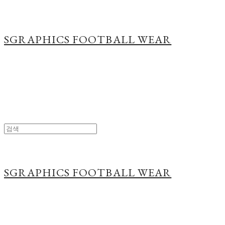
SGRAPHICS FOOTBALL WEAR
SGRAPHICS FOOTBALL WEAR