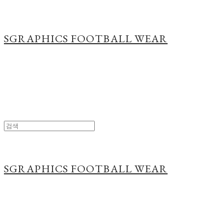
SGRAPHICS FOOTBALL WEAR
SGRAPHICS FOOTBALL WEAR