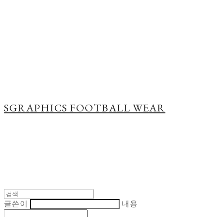
Cart
장바구니
SGRAPHICS FOOTBALL WEAR
글쓴이
내용