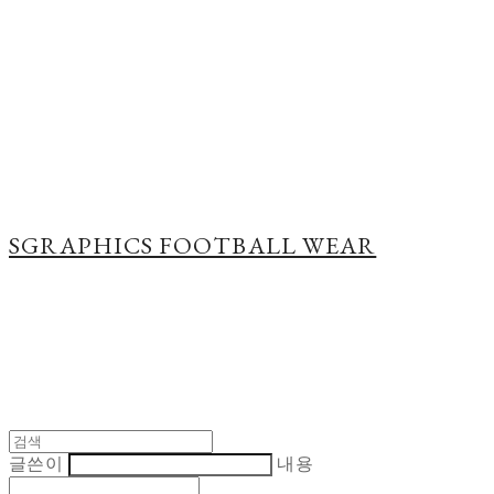
Cart
장바구니
SGRAPHICS FOOTBALL WEAR
글쓴이
내용