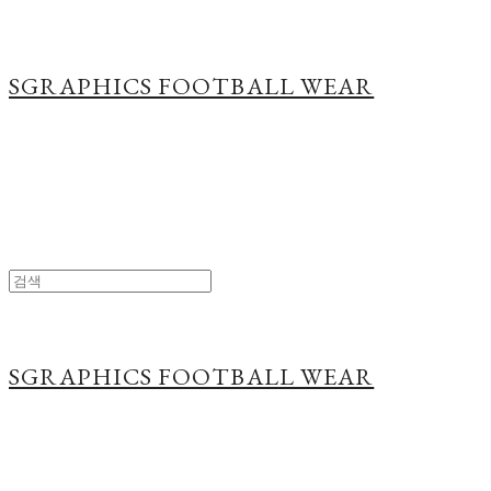
SGRAPHICS FOOTBALL WEAR
SGRAPHICS FOOTBALL WEAR