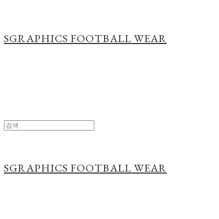
SGRAPHICS FOOTBALL WEAR
SGRAPHICS FOOTBALL WEAR