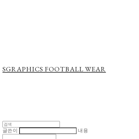
Cart
장바구니
SGRAPHICS FOOTBALL WEAR
글쓴이
내용