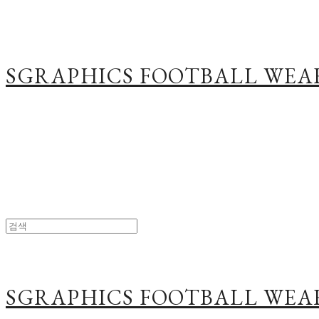
SGRAPHICS FOOTBALL WEA
SGRAPHICS FOOTBALL WEA