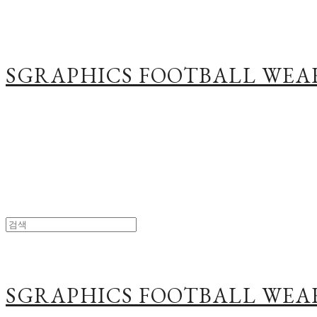
SGRAPHICS FOOTBALL WEA
SGRAPHICS FOOTBALL WEA