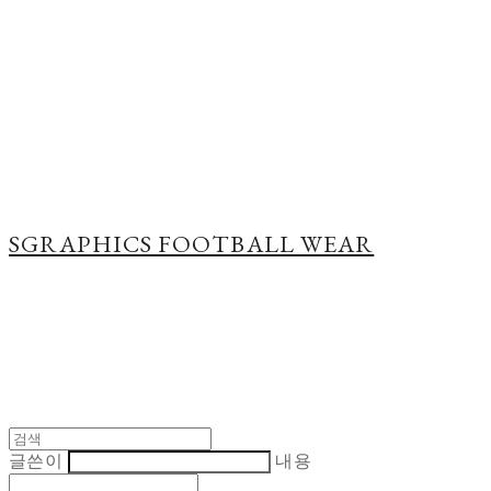
Cart
장바구니
SGRAPHICS FOOTBALL WEAR
글쓴이
내용