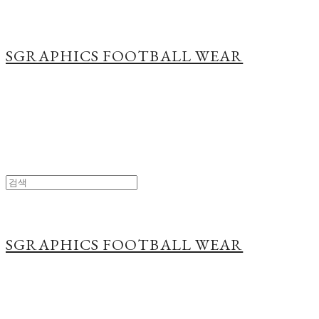
SGRAPHICS FOOTBALL WEAR
SGRAPHICS FOOTBALL WEAR